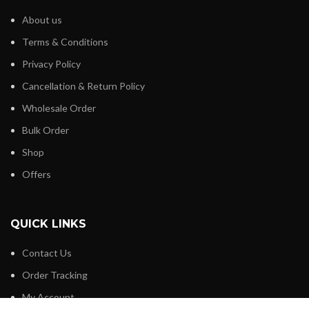
About us
Terms & Conditions
Privacy Policy
Cancellation & Return Policy
Wholesale Order
Bulk Order
Shop
Offers
QUICK LINKS
Contact Us
Order Tracking
My Account